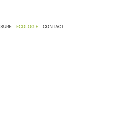
ESURE
ECOLOGIE
CONTACT