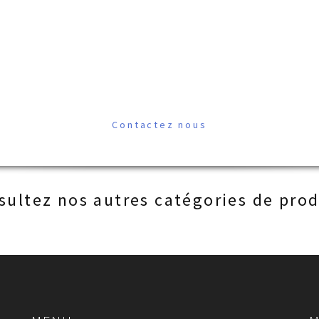
Contactez nous
sultez nos autres catégories de prod