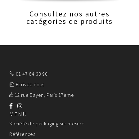
Consultez nos autres
catégories de produits
01 47 64 63 90
Ecrivez-nous
12 rue Bayen, Paris 17ème
MENU
Société de packaging sur mesure
Références