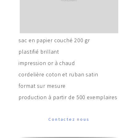
sac en papier couché 200 gr
plastifié brillant
impression or à chaud
cordelière coton et ruban satin
format sur mesure
production à partir de 500 exemplaires
Contactez nous