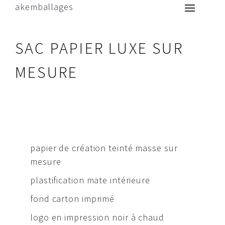
akemballages
SAC PAPIER LUXE SUR
MESURE
papier de création teinté masse sur
mesure
plastification mate intérieure
fond carton imprimé
logo en impression noir à chaud