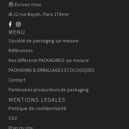
Ecrivez-nous
12 rue Bayen, Paris 17ème
MENU
Société de packaging sur mesure
Références
Nos différents PACKAGINGS sur mesure
PACKAGING & EMBALLAGES ECOLOGIQUES
Contact
Partenaires producteurs de packaging
MENTIONS LEGALES
Politique de confidentialité
CGV
Plan du site