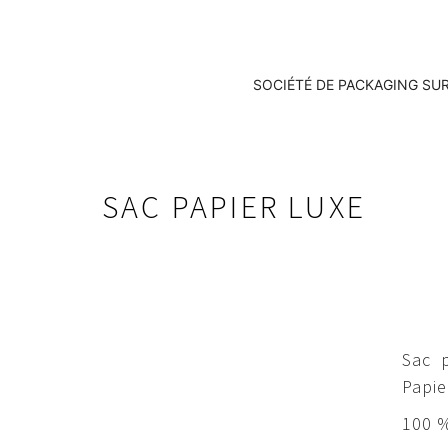
SOCIÉTÉ DE PACKAGING SU
SAC PAPIER LUXE
Sac p
Papie
100 %