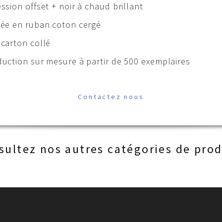
ssion offset + noir à chaud brillant
ée en ruban coton cergé
carton collé
uction sur mesure à partir de 500 exemplaires
Contactez nous
sultez nos autres catégories de prod