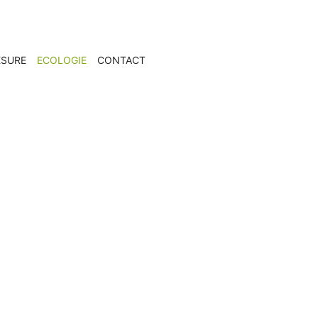
ESURE
ECOLOGIE
CONTACT