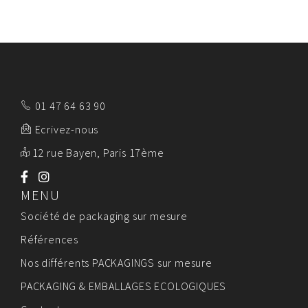
01 47 64 63 90
Ecrivez-nous
12 rue Bayen, Paris 17ème
MENU
Société de packaging sur mesure
Références
Nos différents PACKAGINGS sur mesure
PACKAGING & EMBALLAGES ECOLOGIQUES