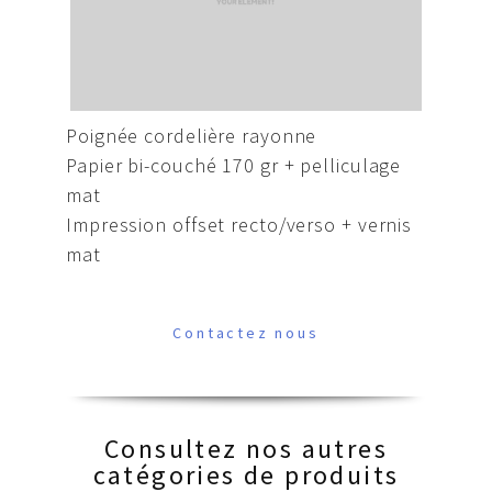
Poignée cordelière rayonne
Papier bi-couché 170 gr + pelliculage
mat
Impression offset recto/verso + vernis
mat
Contactez nous
Consultez nos autres
catégories de produits