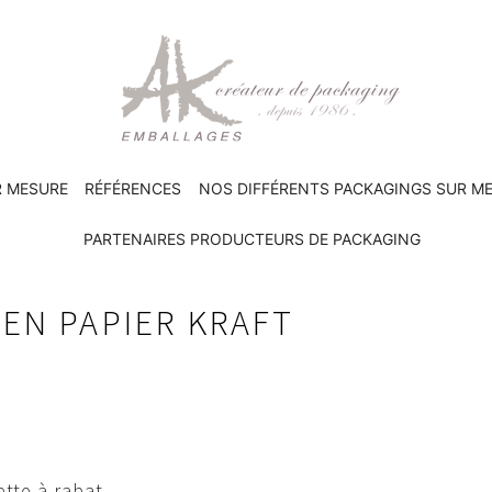
R MESURE
RÉFÉRENCES
NOS DIFFÉRENTS PACKAGINGS SUR M
PARTENAIRES PRODUCTEURS DE PACKAGING
EN PAPIER KRAFT
tte à rabat