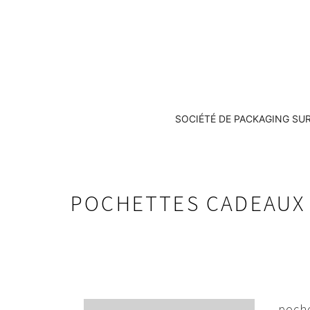
SOCIÉTÉ DE PACKAGING SU
POCHETTES CADEAUX 
poche