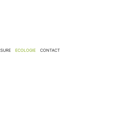
ESURE
ECOLOGIE
CONTACT