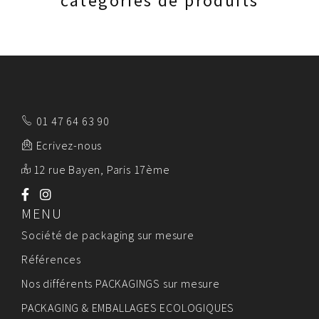
01 47 64 63 90
Ecrivez-nous
12 rue Bayen, Paris 17ème
MENU
Société de packaging sur mesure
Références
Nos différents PACKAGINGS sur mesure
PACKAGING & EMBALLAGES ECOLOGIQUES