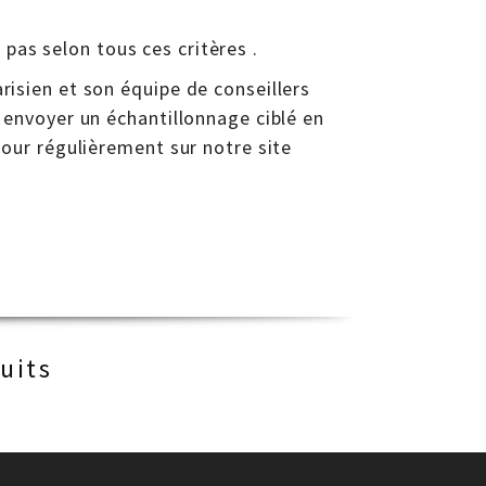
 pas selon tous ces critères .
sien et son équipe de conseillers
envoyer un échantillonnage ciblé en
our régulièrement sur notre site
uits