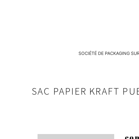
SOCIÉTÉ DE PACKAGING SU
SAC PAPIER KRAFT PU
com