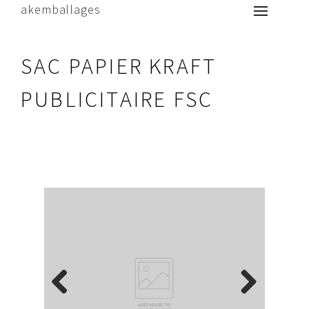
akemballages
SAC PAPIER KRAFT
PUBLICITAIRE FSC
Previous
Next