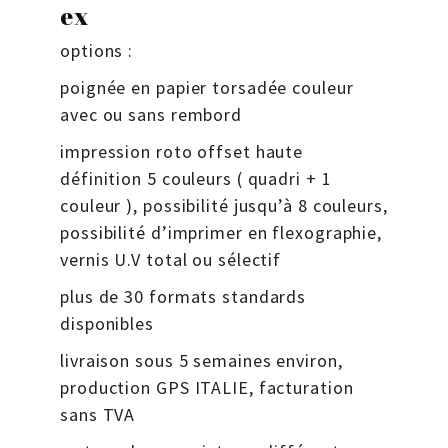
ex
options :
poignée en papier torsadée couleur
avec ou sans rembord
impression roto offset haute
définition 5 couleurs ( quadri + 1
couleur ), possibilité jusqu’à 8 couleurs,
possibilité d’imprimer en flexographie,
vernis U.V total ou sélectif
plus de 30 formats standards
disponibles
livraison sous 5 semaines environ,
production GPS ITALIE, facturation
sans TVA