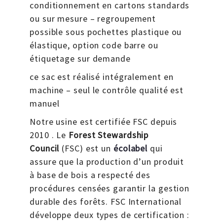
conditionnement en cartons standards
ou sur mesure – regroupement
possible sous pochettes plastique ou
élastique, option code barre ou
étiquetage sur demande
ce sac est réalisé intégralement en
machine – seul le contrôle qualité est
manuel
Notre usine est certifiée FSC depuis
2010 . Le
Forest Stewardship
Council
(FSC) est un
écolabel
qui
assure que la production d’un produit
à base de bois a respecté des
procédures censées garantir la gestion
durable des forêts. FSC International
développe deux types de certification :