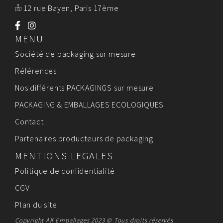
12 rue Bayen, Paris 17ème
MENU
Société de packaging sur mesure
Références
Nos différents PACKAGINGS sur mesure
PACKAGING & EMBALLAGES ECOLOGIQUES
Contact
Partenaires producteurs de packaging
MENTIONS LEGALES
Politique de confidentialité
CGV
Plan du site
Copyright AK Emballages 2023 © Tous droits réservés