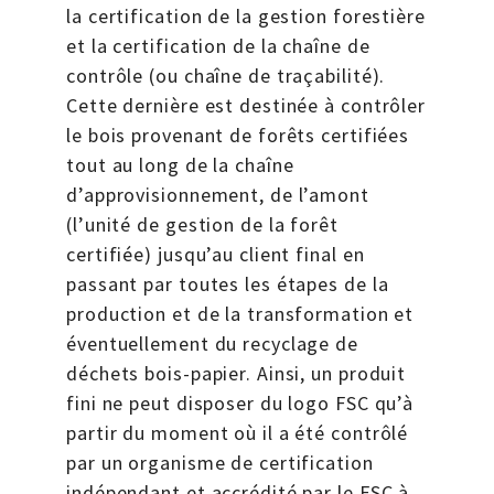
la certification de la gestion forestière
et la certification de la chaîne de
contrôle (ou chaîne de traçabilité).
Cette dernière est destinée à contrôler
le bois provenant de forêts certifiées
tout au long de la chaîne
d’approvisionnement, de l’amont
(l’unité de gestion de la forêt
certifiée) jusqu’au client final en
passant par toutes les étapes de la
production et de la transformation et
éventuellement du recyclage de
déchets bois-papier. Ainsi, un produit
fini ne peut disposer du logo FSC qu’à
partir du moment où il a été contrôlé
par un organisme de certification
indépendant et accrédité par le FSC à