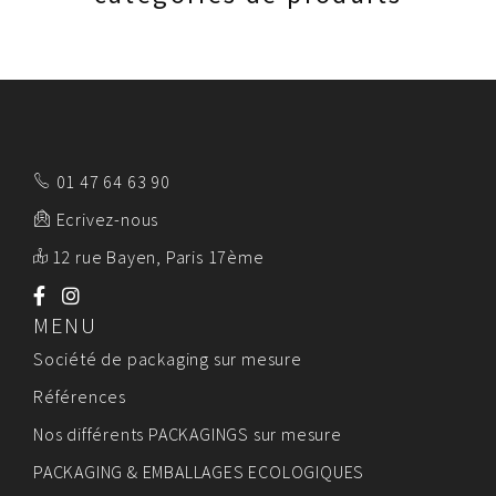
01 47 64 63 90
Ecrivez-nous
12 rue Bayen, Paris 17ème
MENU
Société de packaging sur mesure
Références
Nos différents PACKAGINGS sur mesure
PACKAGING & EMBALLAGES ECOLOGIQUES