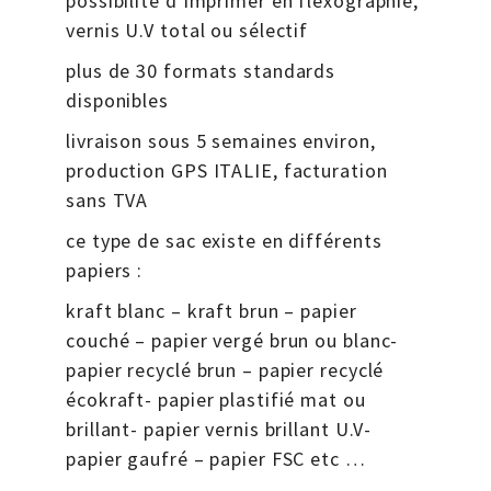
vernis U.V total ou sélectif
plus de 30 formats standards
disponibles
livraison sous 5 semaines environ,
production GPS ITALIE, facturation
sans TVA
ce type de sac existe en différents
papiers :
kraft blanc – kraft brun – papier
couché – papier vergé brun ou blanc-
papier recyclé brun – papier recyclé
écokraft- papier plastifié mat ou
brillant- papier vernis brillant U.V-
papier gaufré – papier FSC etc …