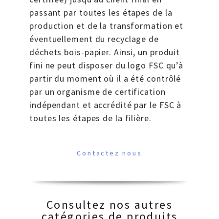
passant par toutes les étapes de la
production et de la transformation et
éventuellement du recyclage de
déchets bois-papier. Ainsi, un produit
fini ne peut disposer du logo FSC qu’à
partir du moment où il a été contrôlé
par un organisme de certification
indépendant et accrédité par le FSC à
toutes les étapes de la filière.
Contactez nous
Consultez nos autres
catégories de produits