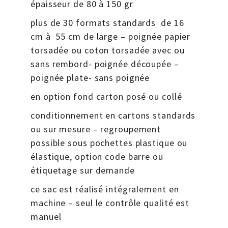
épaisseur de 80 à 150 gr
plus de 30 formats standards de 16
cm à 55 cm de large – poignée papier
torsadée ou coton torsadée avec ou
sans rembord- poignée découpée –
poignée plate- sans poignée
en option fond carton posé ou collé
conditionnement en cartons standards
ou sur mesure – regroupement
possible sous pochettes plastique ou
élastique, option code barre ou
étiquetage sur demande
ce sac est réalisé intégralement en
machine – seul le contrôle qualité est
manuel