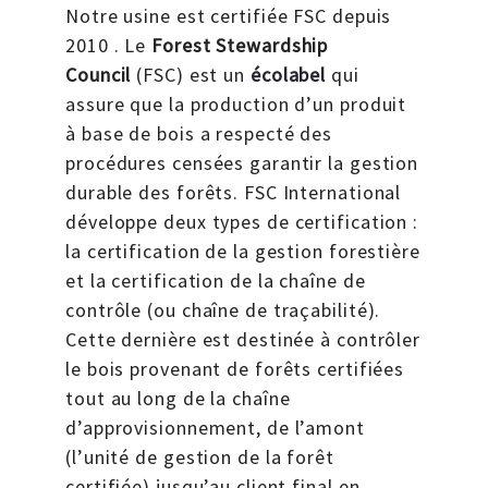
Notre usine est certifiée FSC depuis
2010 . Le
Forest Stewardship
Council
(FSC) est un
écolabel
qui
assure que la production d’un produit
à base de bois a respecté des
procédures censées garantir la gestion
durable des forêts. FSC International
développe deux types de certification :
la certification de la gestion forestière
et la certification de la chaîne de
contrôle (ou chaîne de traçabilité).
Cette dernière est destinée à contrôler
le bois provenant de forêts certifiées
tout au long de la chaîne
d’approvisionnement, de l’amont
(l’unité de gestion de la forêt
certifiée) jusqu’au client final en