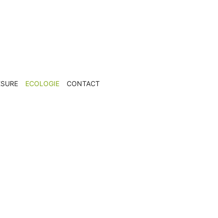
ESURE
ECOLOGIE
CONTACT