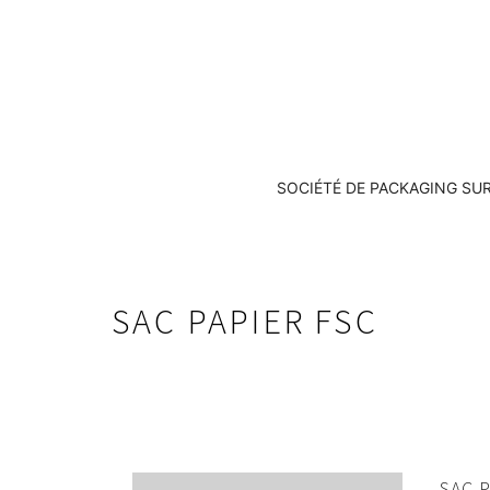
SOCIÉTÉ DE PACKAGING SU
SAC PAPIER FSC
SAC P