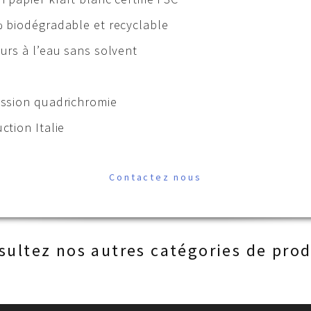
 biodégradable et recyclable
urs à l’eau sans solvent
ssion quadrichromie
ction Italie
Contactez nous
sultez nos autres catégories de prod