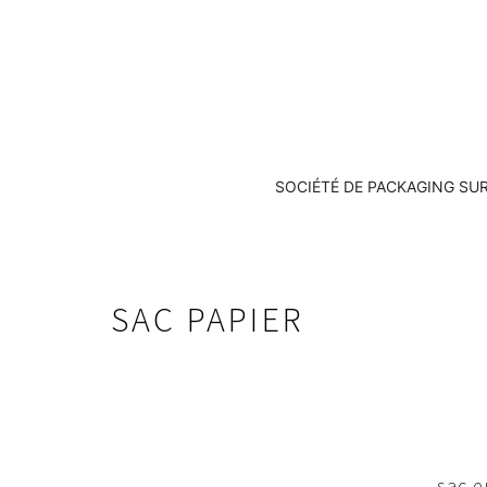
SOCIÉTÉ DE PACKAGING SU
SAC PAPIER
sac e