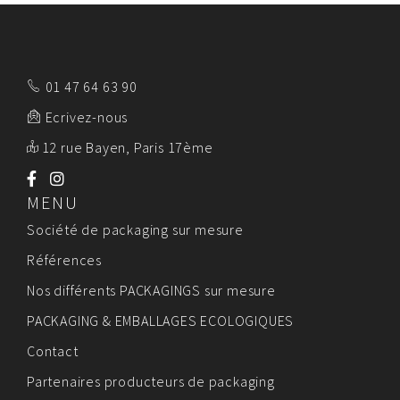
01 47 64 63 90
Ecrivez-nous
12 rue Bayen, Paris 17ème
MENU
Société de packaging sur mesure
Références
Nos différents PACKAGINGS sur mesure
PACKAGING & EMBALLAGES ECOLOGIQUES
Contact
Partenaires producteurs de packaging