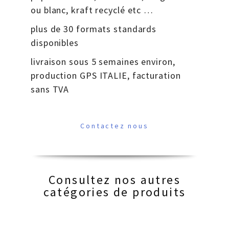
ou blanc, kraft recyclé etc …
plus de 30 formats standards
disponibles
livraison sous 5 semaines environ,
production GPS ITALIE, facturation
sans TVA
Contactez nous
Consultez nos autres
catégories de produits