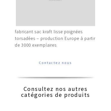
fabricant sac kraft lisse poignées
torsadées – production Europe à partir
de 3000 exemplaires
Contactez nous
Consultez nos autres
catégories de produits