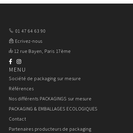
01 47 64 63 90
Ecrivez-nous
12 rue Bayen, Paris 17ème
MENU
Société de packaging sur mesure
Références
Nos différents PACKAGINGS sur mesure
PACKAGING & EMBALLAGES ECOLOGIQUES
Contact
Partenaires producteurs de packaging