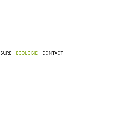
ESURE
ECOLOGIE
CONTACT