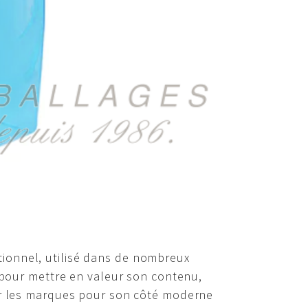
ionnel, utilisé dans de nombreux
l pour mettre en valeur son contenu,
par les marques pour son côté moderne