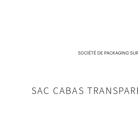
SOCIÉTÉ DE PACKAGING SU
SAC CABAS TRANSPAR