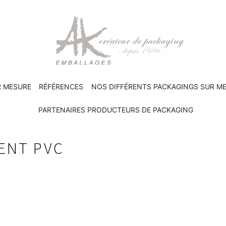
R MESURE
RÉFÉRENCES
NOS DIFFÉRENTS PACKAGINGS SUR M
PARTENAIRES PRODUCTEURS DE PACKAGING
ENT PVC