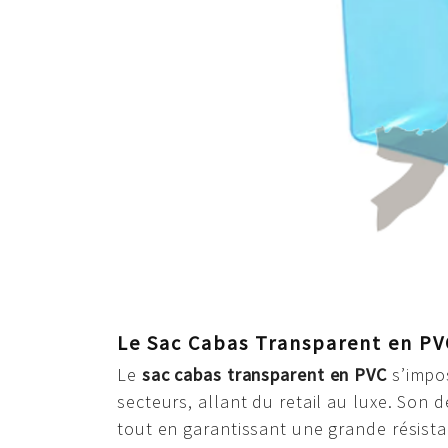
Le Sac Cabas Transparent en PV
Le
sac cabas transparent en PVC
s’impos
secteurs, allant du retail au luxe. Son
tout en garantissant une grande résist