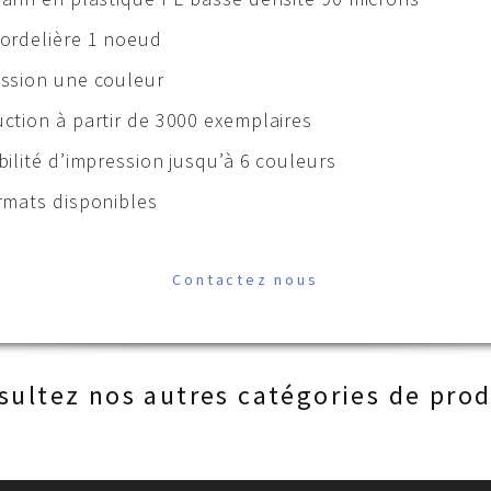
ordelière 1 noeud
ssion une couleur
ction à partir de 3000 exemplaires
bilité d’impression jusqu’à 6 couleurs
rmats disponibles
Contactez nous
sultez nos autres catégories de prod