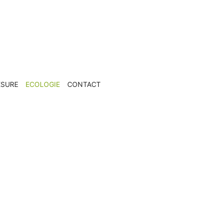
ESURE
ECOLOGIE
CONTACT