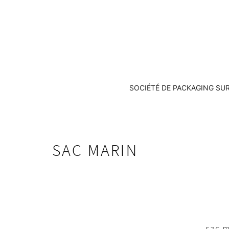
SOCIÉTÉ DE PACKAGING SU
SAC MARIN
sac m