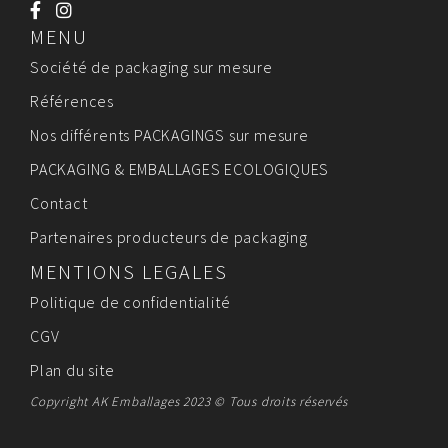
MENU
Société de packaging sur mesure
Références
Nos différents PACKAGINGS sur mesure
PACKAGING & EMBALLAGES ECOLOGIQUES
Contact
Partenaires producteurs de packaging
MENTIONS LEGALES
Politique de confidentialité
CGV
Plan du site
Copyright AK Emballages 2023 © Tous droits réservés