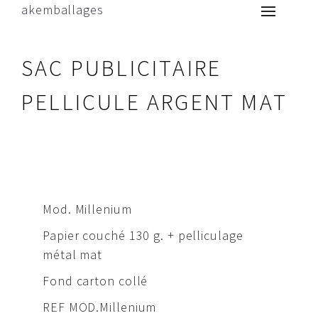
akemballages
SAC PUBLICITAIRE
PELLICULE ARGENT MAT
Mod. Millenium
Papier couché 130 g. + pelliculage
métal mat
Fond carton collé
REF MOD.Millenium