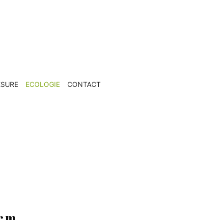
ESURE
ECOLOGIE
CONTACT
 cm