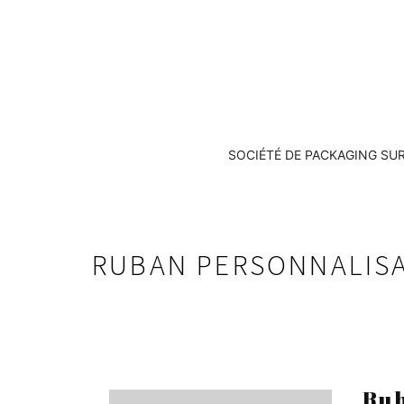
SOCIÉTÉ DE PACKAGING SU
RUBAN PERSONNALIS
Rub