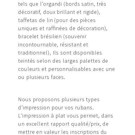
tels que l’organdi (bords satin, très
décoratif, doux brillant et rigide),
taffetas de lin (pour des pièces
uniques et raffinées de décoration),
bracelet brésilien (souvenir
incontournable, résistant et
traditionnel), Ils sont disponibles
teintés selon des larges palettes de
couleurs et personnalisables avec une
ou plusieurs faces.
Nous proposons plusieurs types
d’impression pour vos rubans.
L’impression à plat vous permet, dans
un excellent rapport qualité/prix, de
mettre en valeur les inscriptions du