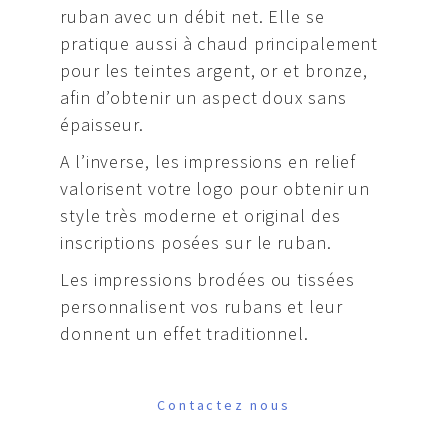
ruban avec un débit net. Elle se
pratique aussi à chaud principalement
pour les teintes argent, or et bronze,
afin d’obtenir un aspect doux sans
épaisseur.
A l’inverse, les impressions en relief
valorisent votre logo pour obtenir un
style très moderne et original des
inscriptions posées sur le ruban.
Les impressions brodées ou tissées
personnalisent vos rubans et leur
donnent un effet traditionnel.
Contactez nous