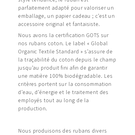
parfaitement adapté pour valoriser un
emballage, un papier cadeau ; c’est un
accessoire original et fantaisiste.
Nous avons la certification GOTS sur
nos rubans coton. Le label « Global
Organic Textile Standard » s’assure de
la traçabilité du coton depuis le champ
jusqu’au produit fini afin de garantir
une matière 100% biodégradable. Les
critères portent sur la consommation
d’eau, d’énergie et le traitement des
employés tout au long de la
production.
Nous produisons des rubans divers