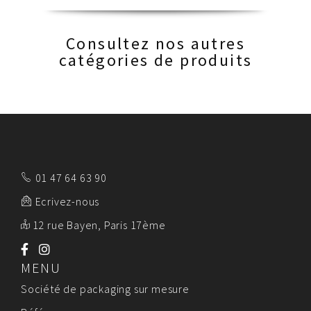
Consultez nos autres
catégories de produits
01 47 64 63 90
Ecrivez-nous
12 rue Bayen, Paris 17ème
MENU
Société de packaging sur mesure