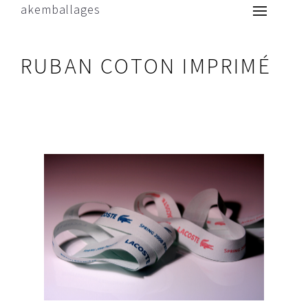
akemballages
RUBAN COTON IMPRIMÉ