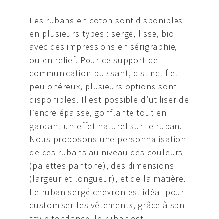
Les rubans en coton sont disponibles
en plusieurs types : sergé, lisse, bio
avec des impressions en sérigraphie,
ou en relief. Pour ce support de
communication puissant, distinctif et
peu onéreux, plusieurs options sont
disponibles. Il est possible d’utiliser de
l’encre épaisse, gonflante tout en
gardant un effet naturel sur le ruban.
Nous proposons une personnalisation
de ces rubans au niveau des couleurs
(palettes pantone), des dimensions
(largeur et longueur), et de la matière.
Le ruban sergé chevron est idéal pour
customiser les vêtements, grâce à son
style tendance, le ruban est