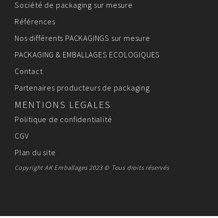
Société de packaging sur mesure
Références
Nos différents PACKAGINGS sur mesure
PACKAGING & EMBALLAGES ECOLOGIQUES
Contact
Partenaires producteurs de packaging
MENTIONS LEGALES
Politique de confidentialité
CGV
Plan du site
Copyright AK Emballages 2023 © Tous droits réservés