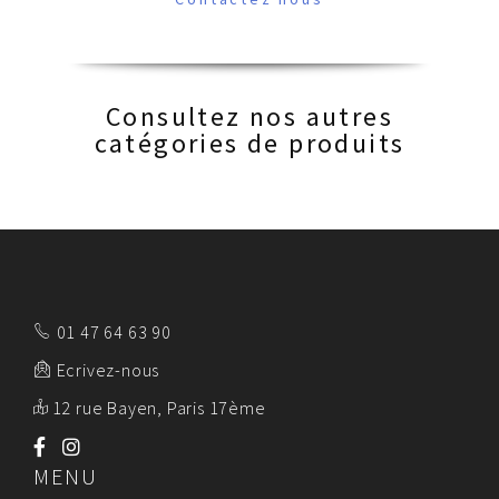
Consultez nos autres
catégories de produits
01 47 64 63 90
Ecrivez-nous
12 rue Bayen, Paris 17ème
MENU