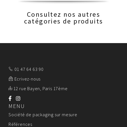
Consultez nos autres
catégories de produits
01 47 64 63 90
Ecrivez-nous
12 rue Bayen, Paris 17ème
MENU
Société de packaging sur mesure
Références