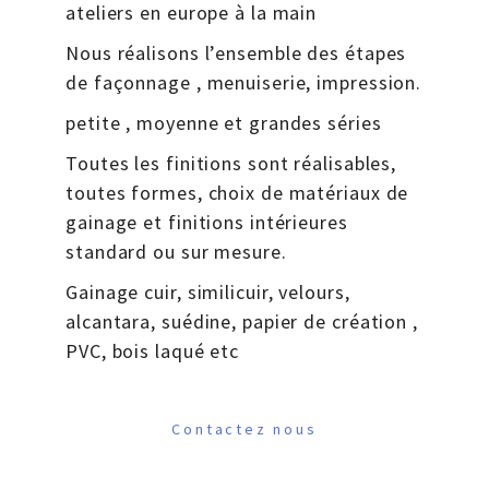
ateliers en europe à la main
Nous réalisons l’ensemble des étapes
de façonnage , menuiserie, impression.
petite , moyenne et grandes séries
Toutes les finitions sont réalisables,
toutes formes, choix de matériaux de
gainage et finitions intérieures
standard ou sur mesure.
Gainage cuir, similicuir, velours,
alcantara, suédine, papier de création ,
PVC, bois laqué etc
Contactez nous