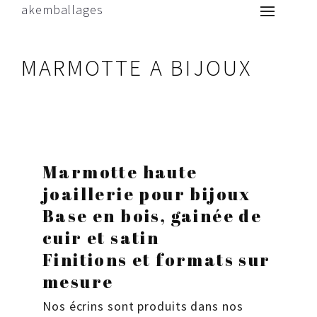
akemballages
MARMOTTE A BIJOUX
Marmotte haute
joaillerie pour bijoux
Base en bois, gainée de
cuir et satin
Finitions et formats sur
mesure
Nos écrins sont produits dans nos