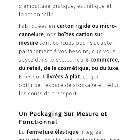
d’emballage pratique, esthétique et
fonctionnelle.
Fabriquées en
carton rigide ou micro-
cannelure
, nos
boîtes carton sur
mesure
sont conçues pour s’adapter
parfaitement à vos besoins, que vous
soyez dans le secteur du
e-commerce,
du retail, de la cosmétique, ou du luxe
.
Elles sont
livrées à plat
, ce qui
optimise l’espace de stockage et réduit
les coûts de transport.
Un Packaging Sur Mesure et
Fonctionnel
La
fermeture élastique
intégrée