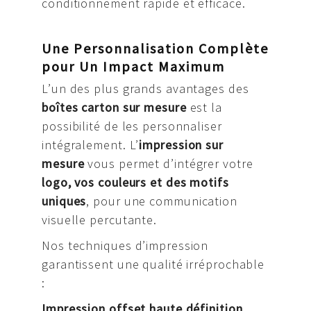
conditionnement rapide et efficace.
Une Personnalisation Complète
pour Un Impact Maximum
L’un des plus grands avantages des
boîtes carton sur mesure
est la
possibilité de les personnaliser
intégralement. L’
impression sur
mesure
vous permet d’intégrer votre
logo, vos couleurs et des motifs
uniques
, pour une communication
visuelle percutante.
Nos techniques d’impression
garantissent une qualité irréprochable
:
Impression offset haute définition