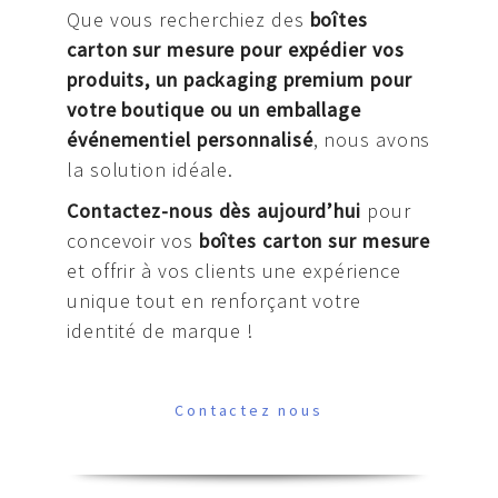
Que vous recherchiez des
boîtes
carton sur mesure pour expédier vos
produits, un packaging premium pour
votre boutique ou un emballage
événementiel personnalisé
, nous avons
la solution idéale.
Contactez-nous dès aujourd’hui
pour
concevoir vos
boîtes carton sur mesure
et offrir à vos clients une expérience
unique tout en renforçant votre
identité de marque !
Contactez nous