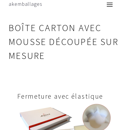
akemballages
BOÎTE CARTON AVEC
MOUSSE DÉCOUPÉE SUR
MESURE
Fermeture avec élastique