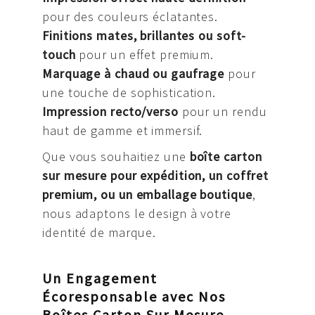
pour des couleurs éclatantes.
Finitions mates, brillantes ou soft-
touch
pour un effet premium.
Marquage à chaud ou gaufrage
pour
une touche de sophistication.
Impression recto/verso
pour un rendu
haut de gamme et immersif.
Que vous souhaitiez une
boîte carton
sur mesure pour expédition, un coffret
premium, ou un emballage boutique
,
nous adaptons le design à votre
identité de marque.
Un Engagement
Écoresponsable avec Nos
Boîtes Carton Sur Mesure