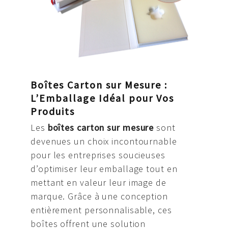
Boîtes Carton sur Mesure :
L’Emballage Idéal pour Vos
Produits
Les
boîtes carton sur mesure
sont
devenues un choix incontournable
pour les entreprises soucieuses
d’optimiser leur emballage tout en
mettant en valeur leur image de
marque. Grâce à une conception
entièrement personnalisable, ces
boîtes offrent une solution