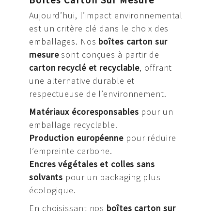
Aujourd’hui, l’impact environnemental
est un critère clé dans le choix des
emballages. Nos
boîtes carton sur
mesure
sont conçues à partir de
carton recyclé et recyclable
, offrant
une alternative durable et
respectueuse de l’environnement.
Matériaux écoresponsables
pour un
emballage recyclable.
Production européenne
pour réduire
l’empreinte carbone.
Encres végétales et colles sans
solvants
pour un packaging plus
écologique.
En choisissant nos
boîtes carton sur