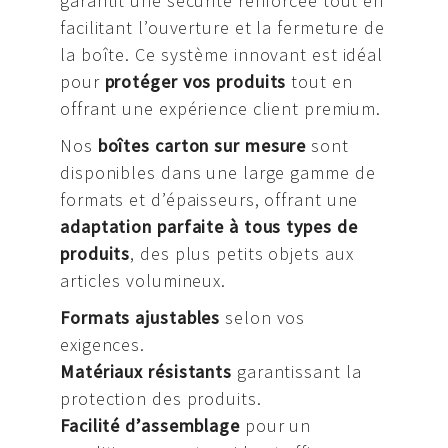
garantit une sécurité renforcée tout en
facilitant l’ouverture et la fermeture de
la boîte. Ce système innovant est idéal
pour
protéger vos produits
tout en
offrant une expérience client premium.
Nos
boîtes carton sur mesure
sont
disponibles dans une large gamme de
formats et d’épaisseurs, offrant une
adaptation parfaite à tous types de
produits
, des plus petits objets aux
articles volumineux.
Formats ajustables
selon vos
exigences.
Matériaux résistants
garantissant la
protection des produits.
Facilité d’assemblage
pour un