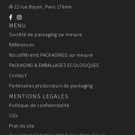
12 rue Bayen, Paris 17ème
MENU
Société de packaging sur mesure
Références
Nos différents PACKAGINGS sur mesure
PACKAGING & EMBALLAGES ECOLOGIQUES
Contact
Partenaires producteurs de packaging
MENTIONS LEGALES
Politique de confidentialité
CGV
Plan du site