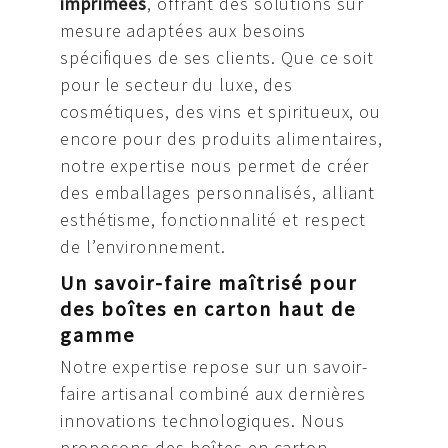
imprimées
, offrant des solutions sur
mesure adaptées aux besoins
spécifiques de ses clients. Que ce soit
pour le secteur du luxe, des
cosmétiques, des vins et spiritueux, ou
encore pour des produits alimentaires,
notre expertise nous permet de créer
des emballages personnalisés, alliant
esthétisme, fonctionnalité et respect
de l’environnement.
Un savoir-faire maîtrisé pour
des boîtes en carton haut de
gamme
Notre expertise repose sur un savoir-
faire artisanal combiné aux dernières
innovations technologiques. Nous
proposons des boîtes en carton