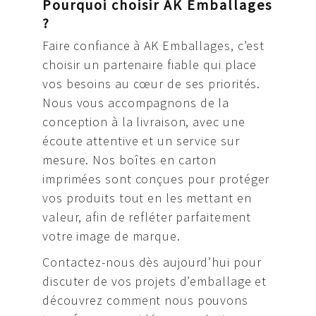
Pourquoi choisir AK Emballages
?
Faire confiance à AK Emballages, c’est
choisir un partenaire fiable qui place
vos besoins au cœur de ses priorités.
Nous vous accompagnons de la
conception à la livraison, avec une
écoute attentive et un service sur
mesure. Nos boîtes en carton
imprimées sont conçues pour protéger
vos produits tout en les mettant en
valeur, afin de refléter parfaitement
votre image de marque.
Contactez-nous dès aujourd’hui pour
discuter de vos projets d’emballage et
découvrez comment nous pouvons