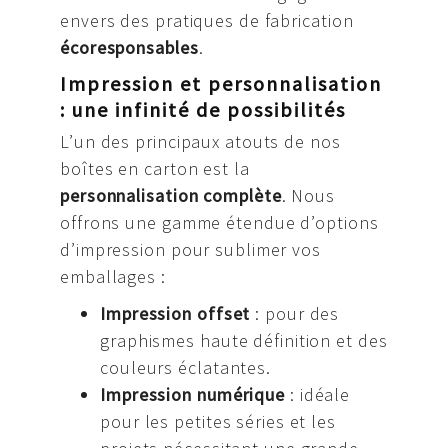
envers des pratiques de fabrication
écoresponsables
.
Impression et personnalisation
: une infinité de possibilités
L’un des principaux atouts de nos
boîtes en carton est la
personnalisation complète
. Nous
offrons une gamme étendue d’options
d’impression pour sublimer vos
emballages :
Impression offset
: pour des
graphismes haute définition et des
couleurs éclatantes.
Impression numérique
: idéale
pour les petites séries et les