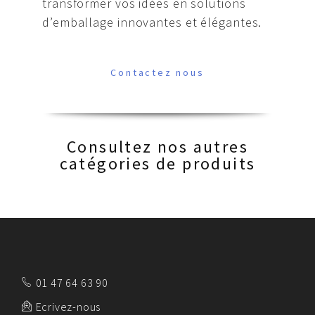
transformer vos idées en solutions
d’emballage innovantes et élégantes.
Contactez nous
Consultez nos autres
catégories de produits
01 47 64 63 90
Ecrivez-nous