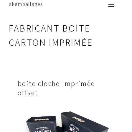
akemballages
FABRICANT BOITE
CARTON IMPRIMÉE
boite cloche imprimée
offset