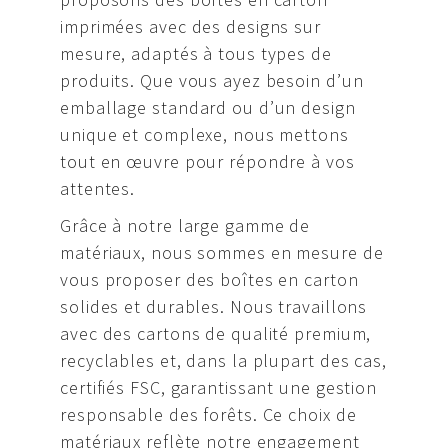
imprimées avec des designs sur
mesure, adaptés à tous types de
produits. Que vous ayez besoin d’un
emballage standard ou d’un design
unique et complexe, nous mettons
tout en œuvre pour répondre à vos
attentes.
Grâce à notre large gamme de
matériaux, nous sommes en mesure de
vous proposer des boîtes en carton
solides et durables. Nous travaillons
avec des cartons de qualité premium,
recyclables et, dans la plupart des cas,
certifiés FSC, garantissant une gestion
responsable des forêts. Ce choix de
matériaux reflète notre engagement