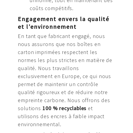
uniforme, tout en maintenant des
coûts compétitifs.
Engagement envers la qualité
et l’environnement
En tant que fabricant engagé, nous
nous assurons que nos boîtes en
carton imprimées respectent les
normes les plus strictes en matière de
qualité. Nous travaillons
exclusivement en Europe, ce qui nous
permet de maintenir un contrôle
qualité rigoureux et de réduire notre
empreinte carbone. Nous offrons des
solutions
100 % recyclables
et
utilisons des encres à faible impact
environnemental.