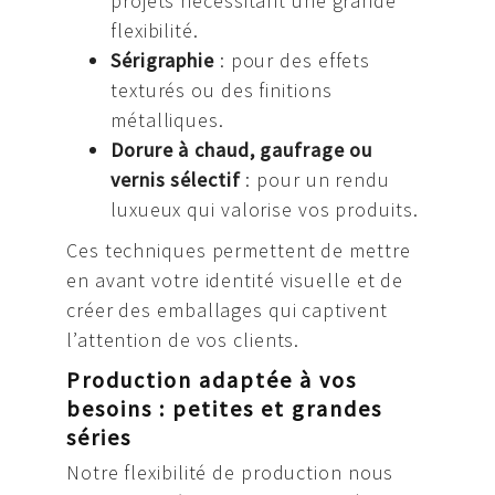
projets nécessitant une grande
flexibilité.
Sérigraphie
: pour des effets
texturés ou des finitions
métalliques.
Dorure à chaud, gaufrage ou
vernis sélectif
: pour un rendu
luxueux qui valorise vos produits.
Ces techniques permettent de mettre
en avant votre identité visuelle et de
créer des emballages qui captivent
l’attention de vos clients.
Production adaptée à vos
besoins : petites et grandes
séries
Notre flexibilité de production nous