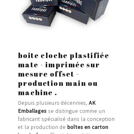
boite cloche plastifiée
mate - imprimée sur
mesure offset -
production main ou
machine .
Depuis plusieurs décennies,
AK
Emballages
se distingue comme un
fabricant spécialisé dans la conception
et la production de
boîtes en carton