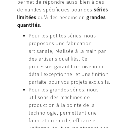
permet de répondre aussi bien à des
demandes spécifiques pour des
séries
limitées
qu’à des besoins en
grandes
quantités
.
Pour les petites séries, nous
proposons une fabrication
artisanale, réalisée à la main par
des artisans qualifiés. Ce
processus garantit un niveau de
détail exceptionnel et une finition
parfaite pour vos projets exclusifs.
Pour les grandes séries, nous
utilisons des machines de
production à la pointe de la
technologie, permettant une
fabrication rapide, efficace et