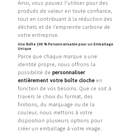
Ainsi, vous pouvez l’utiliser pour des
produits de valeur en toute confiance,
tout en contribuant à la réduction des
déchets et de l’empreinte carbone de
votre entreprise.
Une Boîte 100 % Personnalisable pour un Emballage
Unique
Parce que chaque marque a une
identité propre, nous offrons la
possibilité de
personnaliser
entièrement votre boîte cloche
en
fonction de vos besoins. Que ce soit à
travers le choix du format, des
finitions, du marquage ou de la
couleur, nous mettons à votre
disposition plusieurs options pour
créer un emballage à votre image.