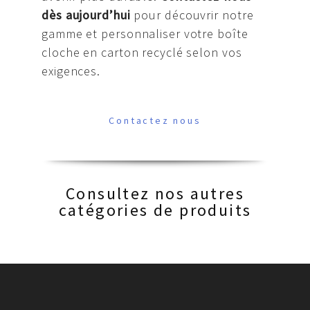
dès aujourd’hui
pour découvrir notre
gamme et personnaliser votre boîte
cloche en carton recyclé selon vos
exigences.
Contactez nous
Consultez nos autres
catégories de produits