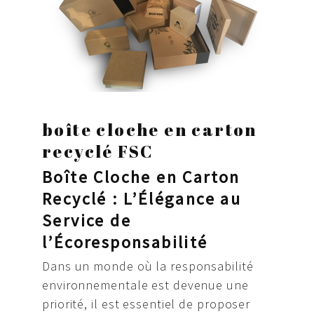
boîte cloche en carton
recyclé FSC
Boîte Cloche en Carton
Recyclé : L’Élégance au
Service de
l’Écoresponsabilité
Dans un monde où la responsabilité
environnementale est devenue une
priorité, il est essentiel de proposer