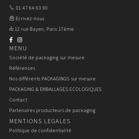
01 47 64 63 90
Ecrivez-nous
12 rue Bayen, Paris 17ème
MENU
Société de packaging sur mesure
Références
Nos différents PACKAGINGS sur mesure
PACKAGING & EMBALLAGES ECOLOGIQUES
Contact
Partenaires producteurs de packaging
MENTIONS LEGALES
Politique de confidentialité