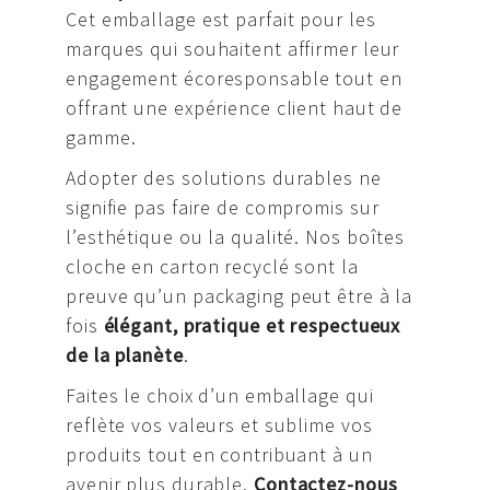
Cet emballage est parfait pour les
marques qui souhaitent affirmer leur
engagement écoresponsable tout en
offrant une expérience client haut de
gamme.
Adopter des solutions durables ne
signifie pas faire de compromis sur
l’esthétique ou la qualité. Nos boîtes
cloche en carton recyclé sont la
preuve qu’un packaging peut être à la
fois
élégant, pratique et respectueux
de la planète
.
Faites le choix d’un emballage qui
reflète vos valeurs et sublime vos
produits tout en contribuant à un
avenir plus durable.
Contactez-nous