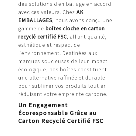
des solutions d’emballage en accord
avec ces valeurs. Chez
AK
EMBALLAGES
, nous avons conçu une
gamme de
boîtes cloche en carton
recyclé certifié FSC
, alliant qualité,
esthétique et respect de
l’environnement. Destinées aux
marques soucieuses de leur impact
écologique, nos boîtes constituent
une alternative raffinée et durable
pour sublimer vos produits tout en
réduisant votre empreinte carbone.
Un Engagement
Écoresponsable Grâce au
Carton Recyclé Certifié FSC