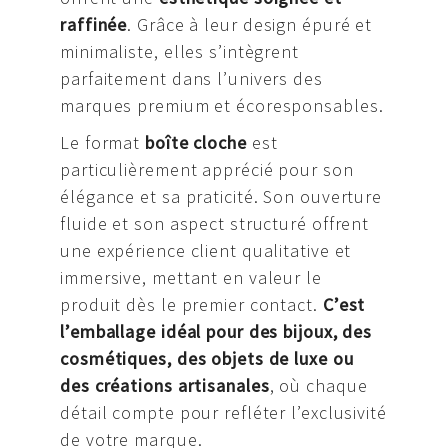
raffinée
. Grâce à leur design épuré et
minimaliste, elles s’intègrent
parfaitement dans l’univers des
marques premium et écoresponsables.
Le format
boîte cloche
est
particulièrement apprécié pour son
élégance et sa praticité. Son ouverture
fluide et son aspect structuré offrent
une expérience client qualitative et
immersive, mettant en valeur le
produit dès le premier contact.
C’est
l’emballage idéal pour des bijoux, des
cosmétiques, des objets de luxe ou
des créations artisanales
, où chaque
détail compte pour refléter l’exclusivité
de votre marque.