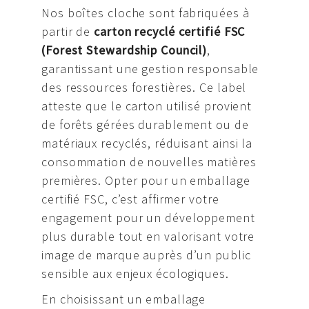
Nos boîtes cloche sont fabriquées à
partir de
carton recyclé certifié FSC
(Forest Stewardship Council)
,
garantissant une gestion responsable
des ressources forestières. Ce label
atteste que le carton utilisé provient
de forêts gérées durablement ou de
matériaux recyclés, réduisant ainsi la
consommation de nouvelles matières
premières. Opter pour un emballage
certifié FSC, c’est affirmer votre
engagement pour un développement
plus durable tout en valorisant votre
image de marque auprès d’un public
sensible aux enjeux écologiques.
En choisissant un emballage