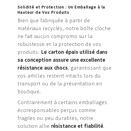
Solidité et Protection : Un Emballage à la
Hauteur de Vos Produits
Bien que fabriquée à partir de
matériaux recyclés, notre boîte cloche
ne fait aucun compromis sur la
robustesse et la protection de vos
produits.
Le carton épais utilisé dans
sa conception assure une excellente
résistance aux chocs
, garantissant que
vos articles restent intacts lors du
transport ou de la présentation en
boutique.
Contrairement à certains emballages
écoresponsables perçus comme
fragiles ou peu durables, notre
solution allie
résistance et fiabilité
.