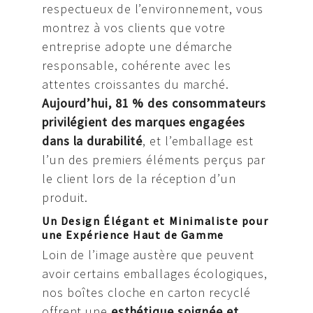
respectueux de l’environnement, vous
montrez à vos clients que votre
entreprise adopte une démarche
responsable, cohérente avec les
attentes croissantes du marché.
Aujourd’hui, 81 % des consommateurs
privilégient des marques engagées
dans la durabilité
, et l’emballage est
l’un des premiers éléments perçus par
le client lors de la réception d’un
produit.
Un Design Élégant et Minimaliste pour
une Expérience Haut de Gamme
Loin de l’image austère que peuvent
avoir certains emballages écologiques,
nos boîtes cloche en carton recyclé
offrent une
esthétique soignée et