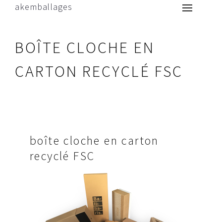
akemballages
BOÎTE CLOCHE EN
CARTON RECYCLÉ FSC
boîte cloche en carton
recyclé FSC