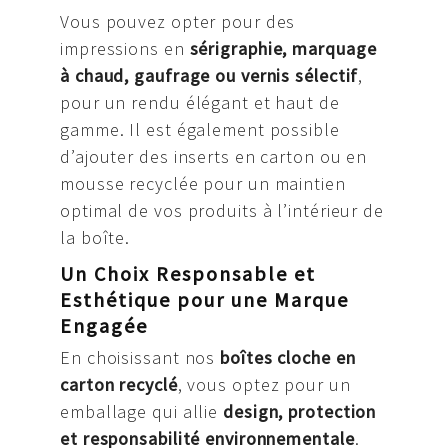
Vous pouvez opter pour des
impressions en
sérigraphie, marquage
à chaud, gaufrage ou vernis sélectif
,
pour un rendu élégant et haut de
gamme. Il est également possible
d’ajouter des inserts en carton ou en
mousse recyclée pour un maintien
optimal de vos produits à l’intérieur de
la boîte.
Un Choix Responsable et
Esthétique pour une Marque
Engagée
En choisissant nos
boîtes cloche en
carton recyclé
, vous optez pour un
emballage qui allie
design, protection
et responsabilité environnementale
.