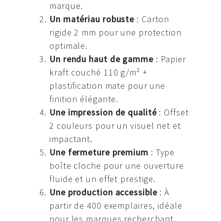
marque.
Un matériau robuste
: Carton
rigide 2 mm pour une protection
optimale.
Un rendu haut de gamme
: Papier
kraft couché 110 g/m² +
plastification mate pour une
finition élégante.
Une impression de qualité
: Offset
2 couleurs pour un visuel net et
impactant.
Une fermeture premium
: Type
boîte cloche pour une ouverture
fluide et un effet prestige.
Une production accessible
: À
partir de 400 exemplaires, idéale
pour les marques recherchant