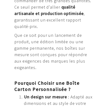
commander de très grandes quantités.
Ce seuil permet d’allier
qualité
artisanale et production optimisée
,
garantissant un excellent rapport
qualité-prix.
Que ce soit pour un lancement de
produit, une édition limitée ou une
gamme permanente, nos boîtes sur
mesure sont conçues pour répondre
aux exigences des marques les plus
exigeantes.
Pourquoi Choisir une Boîte
Carton Personnalisée ?
Un design sur mesure
: Adapté aux
dimensions et au style de votre