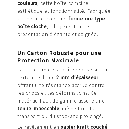
couleurs
, cette boîte combine
esthétique et fonctionnalité. Fabriquée
sur mesure avec une
fermeture type
boîte cloche
, elle garantit une
présentation élégante et soignée.
Un Carton Robuste pour une
Protection Maximale
La structure de la boîte repose sur un
carton rigide de
2 mm d’épaisseur
,
offrant une résistance accrue contre
les chocs et les déformations. Ce
matériau haut de gamme assure une
tenue impeccable
, même lors du
transport ou du stockage prolongé.
Le revêtement en
papier kraft couché