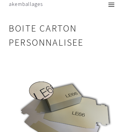
akemballages
BOITE CARTON
PERSONNALISEE