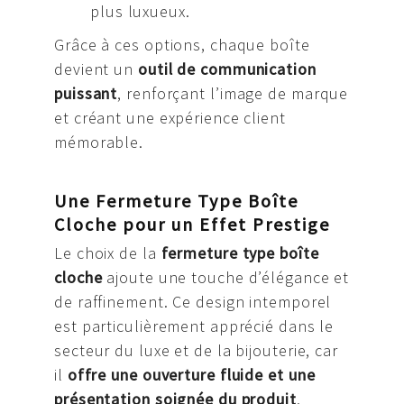
plus luxueux.
Grâce à ces options, chaque boîte
devient un
outil de communication
puissant
, renforçant l’image de marque
et créant une expérience client
mémorable.
Une Fermeture Type Boîte
Cloche pour un Effet Prestige
Le choix de la
fermeture type boîte
cloche
ajoute une touche d’élégance et
de raffinement. Ce design intemporel
est particulièrement apprécié dans le
secteur du luxe et de la bijouterie, car
il
offre une ouverture fluide et une
présentation soignée du produit
.