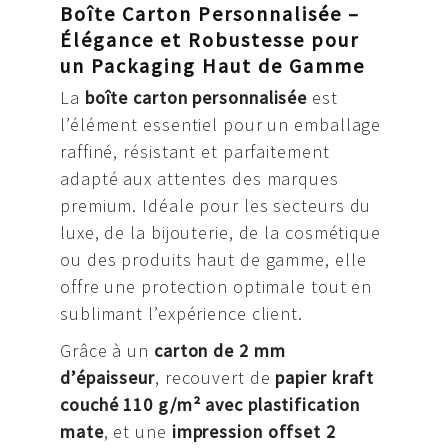
Boîte Carton Personnalisée –
Élégance et Robustesse pour
un Packaging Haut de Gamme
La
boîte carton personnalisée
est
l’élément essentiel pour un emballage
raffiné, résistant et parfaitement
adapté aux attentes des marques
premium. Idéale pour les secteurs du
luxe, de la bijouterie, de la cosmétique
ou des produits haut de gamme, elle
offre une protection optimale tout en
sublimant l’expérience client.
Grâce à un
carton de 2 mm
d’épaisseur
, recouvert de
papier kraft
couché 110 g/m² avec plastification
mate
, et une
impression offset 2