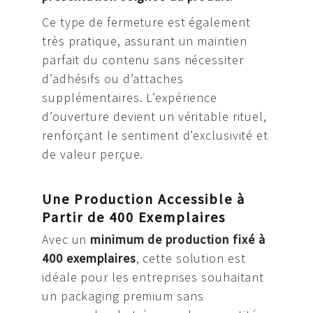
Ce type de fermeture est également
très pratique, assurant un maintien
parfait du contenu sans nécessiter
d’adhésifs ou d’attaches
supplémentaires. L’expérience
d’ouverture devient un véritable rituel,
renforçant le sentiment d’exclusivité et
de valeur perçue.
Une Production Accessible à
Partir de 400 Exemplaires
Avec un
minimum de production fixé à
400 exemplaires
, cette solution est
idéale pour les entreprises souhaitant
un packaging premium sans