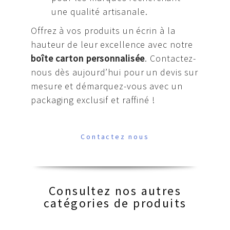
une qualité artisanale.
Offrez à vos produits un écrin à la
hauteur de leur excellence avec notre
boîte carton personnalisée
. Contactez-
nous dès aujourd’hui pour un devis sur
mesure et démarquez-vous avec un
packaging exclusif et raffiné !
Contactez nous
Consultez nos autres
catégories de produits