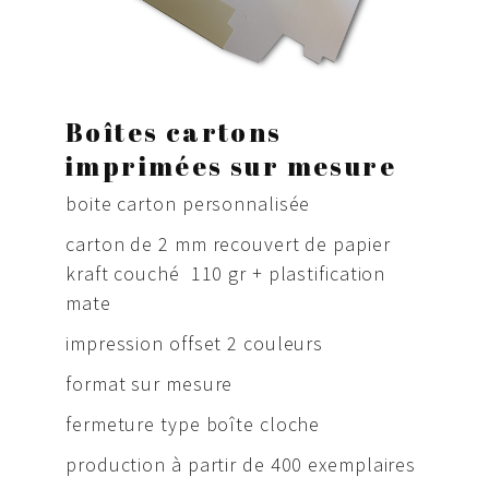
Boîtes cartons
imprimées sur mesure
boite carton personnalisée
carton de 2 mm recouvert de papier
kraft couché 110 gr + plastification
mate
impression offset 2 couleurs
format sur mesure
fermeture type boîte cloche
production à partir de 400 exemplaires