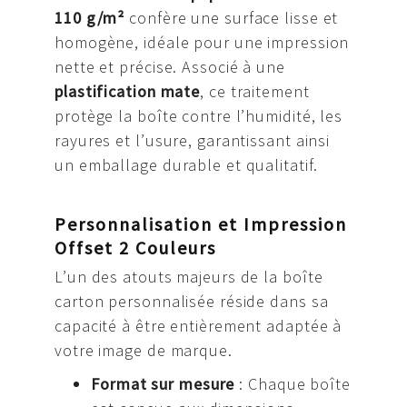
110 g/m²
confère une surface lisse et
homogène, idéale pour une impression
nette et précise. Associé à une
plastification mate
, ce traitement
protège la boîte contre l’humidité, les
rayures et l’usure, garantissant ainsi
un emballage durable et qualitatif.
Personnalisation et Impression
Offset 2 Couleurs
L’un des atouts majeurs de la boîte
carton personnalisée réside dans sa
capacité à être entièrement adaptée à
votre image de marque.
Format sur mesure
: Chaque boîte