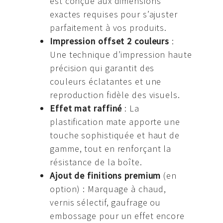
est conçue aux dimensions
exactes requises pour s’ajuster
parfaitement à vos produits.
Impression offset 2 couleurs
:
Une technique d’impression haute
précision qui garantit des
couleurs éclatantes et une
reproduction fidèle des visuels.
Effet mat raffiné
: La
plastification mate apporte une
touche sophistiquée et haut de
gamme, tout en renforçant la
résistance de la boîte.
Ajout de finitions premium
(en
option) : Marquage à chaud,
vernis sélectif, gaufrage ou
embossage pour un effet encore