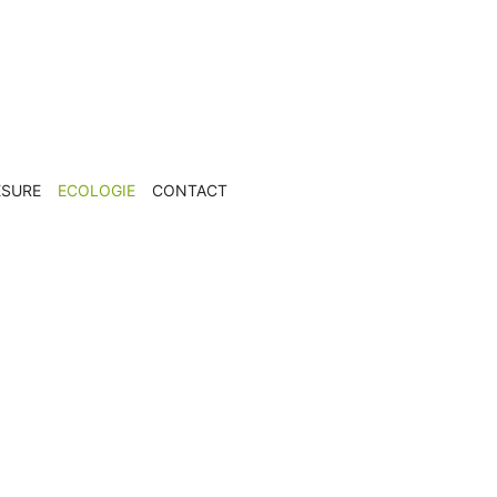
ESURE
ECOLOGIE
CONTACT